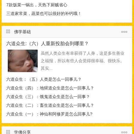
7款饭菜一锅出，天热下厨贼省心
三道家常菜，蔬菜也可以很好的补钙哦！
佛学基础
六道众生:（六）人重新投胎会到哪里？
虽然人类众生有幸获得了人身，这是多生善业
之福报，所以有些人会觉得很幸福、很快乐。
其实...
六道众生：（五）人类是怎么一回事儿？
六道众生（四）：地狱道众生是怎么一回事儿？
六道众生（三）：饿鬼道众生是怎么一回事？
六道众生（二）：畜生道众生是怎么一回事儿？
六道众生（一）：神仙和阿修罗是怎么回事儿?
学佛分享