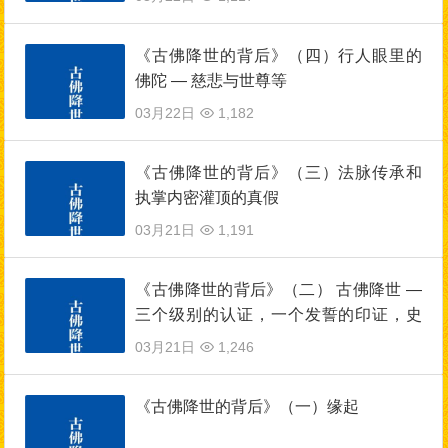
《古佛降世的背后》（四）行人眼里的
佛陀 — 慈悲与世尊等
03月22日
1,182
《古佛降世的背后》（三）法脉传承和
执掌内密灌顶的真假
03月21日
1,191
《古佛降世的背后》（二） 古佛降世 —
三个级别的认证，一个发誓的印证，史
无前例
03月21日
1,246
《古佛降世的背后》（一）缘起