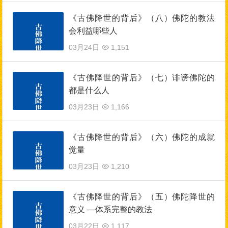
《古佛降世的背后》（八）佛陀的教法
会利益哪些人
03月24日
1,151
《古佛降世的背后》（七）诽谤佛陀的
都是什么人
03月23日
1,166
《古佛降世的背后》（六）佛陀的成就
觉量
03月23日
1,210
《古佛降世的背后》（五）佛陀降世的
意义 —体系完整的教法
03月22日
1,117