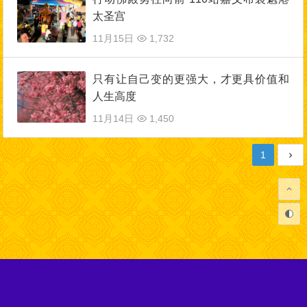
太圣宫
11月15日
1,732
只有让自己变的更强大，才更具价值和
人生高度
11月14日
1,450
1