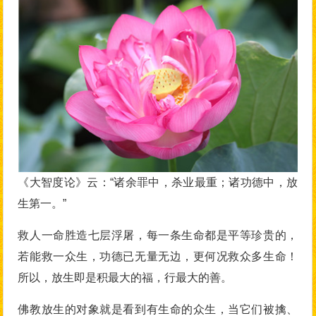
《大智度论》云：“诸余罪中，杀业最重；诸功德中，放
生第一。”
救人一命胜造七层浮屠，每一条生命都是平等珍贵的，
若能救一众生，功德已无量无边，更何况救众多生命！
所以，放生即是积最大的福，行最大的善。
佛教放生的对象就是看到有生命的众生，当它们被擒、