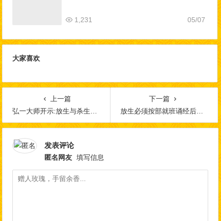
1,231
05/07
大家喜欢
上一篇
下一篇
弘一大师开示:放生与杀生之果报
放生必须按部就班诵经后才能放吗？
发表评论
匿名网友
填写信息