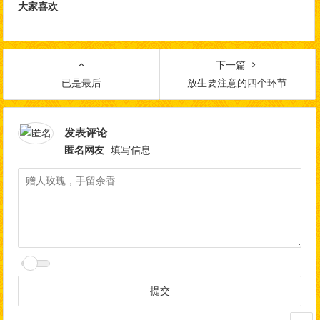
大家喜欢
下一篇
已是最后
放生要注意的四个环节
发表评论
匿名网友
填写信息