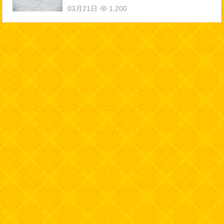
03月21日
1,200