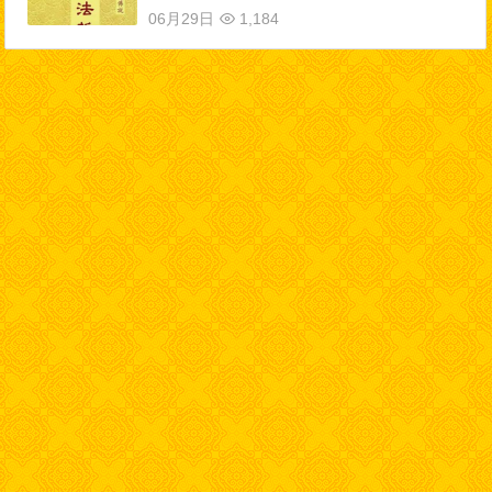
06月29日
1,184