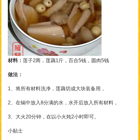
材料：
莲子2两，莲藕1斤，百合5钱，圆肉5钱
做法：
1、将所有材料洗净，莲藕切成大块装备用，
2、在锅中放入8分满的水，水开后放入所有材料，
3、大火20分钟，在以小火炖2小时即可。
小贴士