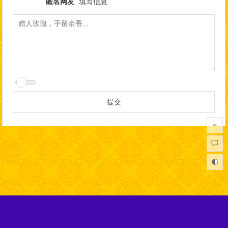
匿名网友
填写信息