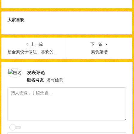
大家喜欢
上一篇
下一篇
超全素饺子做法，喜欢的赶紧学起来吧！
素食菜谱
发表评论
匿名网友
填写信息