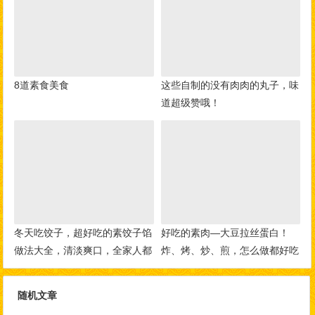
8道素食美食
这些自制的没有肉肉的丸子，味
道超级赞哦！
冬天吃饺子，超好吃的素饺子馅
好吃的素肉—大豆拉丝蛋白！
做法大全，清淡爽口，全家人都
炸、烤、炒、煎，怎么做都好吃
爱吃！
随机文章