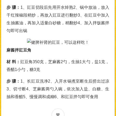
步 骤：
1、豇豆切段后先用开水焯熟2、锅中放油，放入
干红辣椒段稍炒，再放入豇豆进行翻炒3、在豇豆中加入
生抽酱油，再加入适量白砂糖，稍翻炒4、加入拌饭酱拌
匀即可出锅
麻酱拌豇豆角
材 料：
豇豆角350克，芝麻酱2勺，生抽1大勺，盐1克，
香醋1小勺，糖3克
步 骤：
1、长豇豆洗净2、入开水锅煮至断生后捞出过凉
3、切寸断4、芝麻酱两勺入碗，依次加入盐、白糖、生
抽和香醋5、慢慢调和成糊6、和豇豆拌匀即可食用