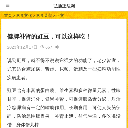
弘扬正法网
首页
素食文化
素食菜谱
正文
健脾补肾的豇豆，可以这样吃！
2023年12月17日
657
说到豇豆，就不得不说说它强大的功能了，老少皆宜，
尤其适合糖尿病、肾虚、尿频、遗精及一些妇科功能性
疾病患者。
豇豆含有丰富的蛋白质、维生素和多种微量元素，性味
甘平，促进消化，健胃补肾，可促进胰岛素分泌，对治
疗糖尿病有一定的辅助作用。长期食用，可使人头脑宁
静，防治急性肠胃炎，补肾止泄，益气生津，多吃准没
错，身体倍儿棒……