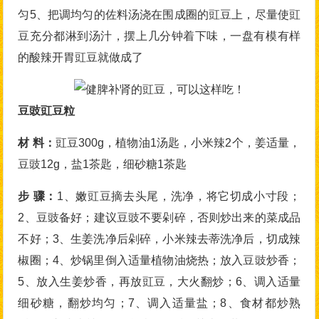
匀5、把调均匀的佐料汤浇在围成圈的豇豆上，尽量使豇
豆充分都淋到汤汁，摆上几分钟着下味，一盘有模有样
的酸辣开胃豇豆就做成了
豆豉豇豆粒
材 料：
豇豆300g，植物油1汤匙，小米辣2个，姜适量，
豆豉12g，盐1茶匙，细砂糖1茶匙
步 骤：
1、嫩豇豆摘去头尾，洗净，将它切成小寸段；
2、豆豉备好；建议豆豉不要剁碎，否则炒出来的菜成品
不好；3、生姜洗净后剁碎，小米辣去蒂洗净后，切成辣
椒圈；4、炒锅里倒入适量植物油烧热；放入豆豉炒香；
5、放入生姜炒香，再放豇豆，大火翻炒；6、调入适量
细砂糖，翻炒均匀；7、调入适量盐；8、食材都炒熟