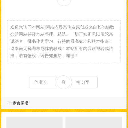
欢迎您访问本网站!网站内容系佛友原创或来自其他佛教
公益网站并经本站整理、精选。一切正知正见以佛陀亲
说法音、佛书作为学习、行持的最高标准和根本指南！
遵奉南无释迦牟尼佛的教戒！本站所有内容欢迎转载传
播，若有侵权，请告知删除，谢谢！
赞
0
赞
分享
素食菜谱