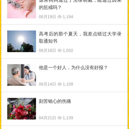
虐杀狗狗逃过了法律制裁，能逃过因果
的惩戒吗？
06月19日
1,194
高考后的那个夏天，我差点错过大学录
取通知书
06月18日
1,032
他是一个好人，为什么没有好报？
06月14日
1,109
刻苦铭心的伤痛
04月21日
1,139