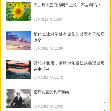
闰二月十五日清明节上坟，不吉利吗？
03月31日
1,597
是什么让对学佛有偏见的父亲有了彻底
改变
03月16日
1,186
要想得受用，请將佛陀說法的義理運用
在生活中
03月13日
1,172
密行功圆的具行和尚
02月10日
1,502