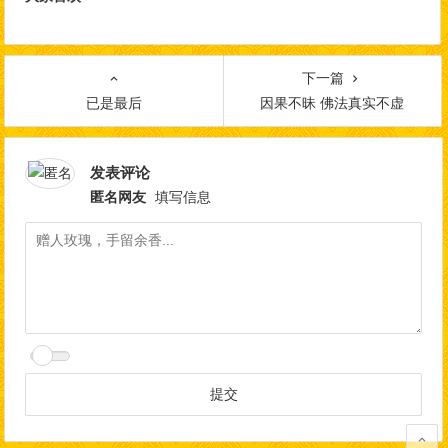
下一篇
已是最后
因果不昧 佛法真实不虚
发表评论
匿名网友
填写信息