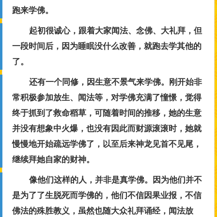
跑来学佛。
起初很诚心，跟着大家闻法、念佛、大礼拜，但
一段时间后，因为睡眠没什么改善，就跑去学其他的
了。
还有一个同修，因生意不景气来学佛。刚开始非
常积极参加放生、闻法等，对学佛充满了憧憬，觉得
终于抓到了救命稻草，可随着时间的推移，她的生意
并没有想象中火爆，也没有因此而财源滚滚时，她就
慢慢地开始疏远学佛了，以至后来神龙见首不见尾，
继续拜她自家的财神。
像他们这样的人，并非是真学佛。因为他们并不
是为了了生脱死而学佛的，他们不信因果业报，不信
佛法的殊胜教义，虽然也随大众礼拜诵经，闻法放