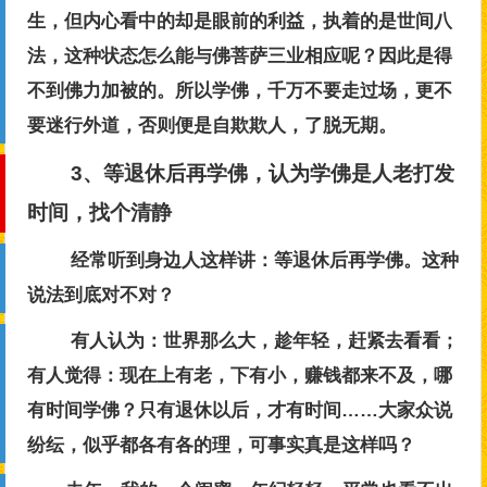
生，但内心看中的却是眼前的利益，执着的是世间八
法，这种状态怎么能与佛菩萨三业相应呢？因此是得
不到佛力加被的。所以学佛，千万不要走过场，更不
要迷行外道，否则便是自欺欺人，了脱无期。
3、等退休后再学佛，认为学佛是人老打发
时间，找个清静
经常听到身边人这样讲：等退休后再学佛。这种
说法到底对不对？
有人认为：世界那么大，趁年轻，赶紧去看看；
有人觉得：现在上有老，下有小，赚钱都来不及，哪
有时间学佛？只有退休以后，才有时间……大家众说
纷纭，似乎都各有各的理，可事实真是这样吗？