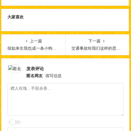
大家喜欢
上一篇
下一篇
假如来生我也成一条小狗，怎么办？
交通事故给我们这样的思考，不可忽视
发表评论
匿名网友
填写信息