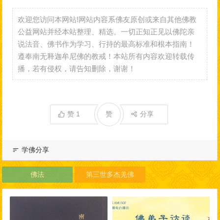
欢迎您访问本网站!网站内容系佛友原创或来自其他佛教
公益网站并经本站整理、精选。一切正知正见以佛陀亲
说法音、佛书作为学习、行持的最高标准和根本指南！
遵奉南无释迦牟尼佛的教戒！本站所有内容欢迎转载传
播，若有侵权，请告知删除，谢谢！
赞
1
赞
分享
学佛分享
佛法
第三世多杰羌佛