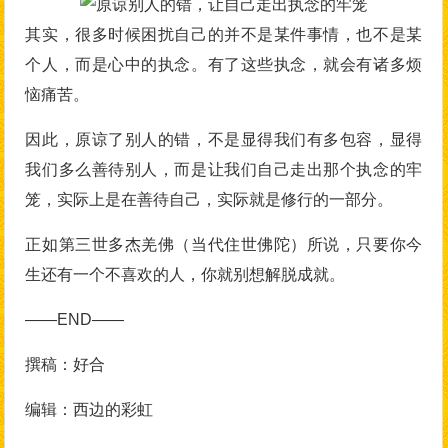
其实，很多时候困扰自己的并不是某件事情，也不是某
个人，而是心中的执念。有了这些执念，就会有诸多烦
恼痛苦。
因此，原谅了别人的错，不是显得我们有多包容，显得
我们多么善待别人，而是让我们自己走出那个执念的牢
笼，实际上是在善待自己，实际就是修行的一部分。
正如第三世多杰羌佛（当代住世佛陀）所说，只要你今
生还有一个不喜欢的人，你就别想解脱成就。
——END——
撰稿：好合
编辑：西边的彩虹