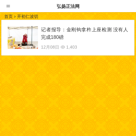
弘扬正法网
首页
开初仁波切
记者报导：金刚钩拿杵上座检测 没有人
完成180磅
12月08日
1,403