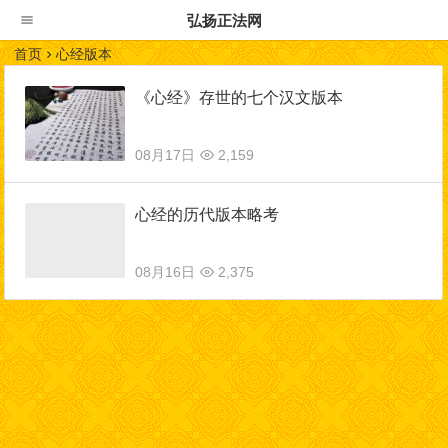
弘扬正法网
首页
心经版本
《心经》存世的七个汉文版本
08月17日
2,159
心经的历代版本略考
08月16日
2,375