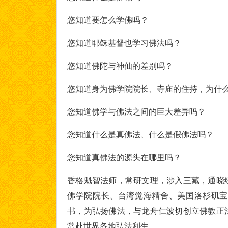
您知道要怎么学佛吗？
您知道耶稣基督也学习佛法吗？
您知道佛陀与神仙的差别吗？
您知道身为佛学院院长、寺庙的住持，为什
您知道佛学与佛法之间的巨大差异吗？
您知道什么是真佛法、什么是假佛法吗？
您知道真佛法的源头在哪里吗？
香格魁智法师，常研文理，涉入三藏，通晓
佛学院院长、台湾觉海精舍、美国洛杉矶宝
书，为弘扬佛法，与龙舟仁波切创立佛教正
常赴世界各地弘法利生。