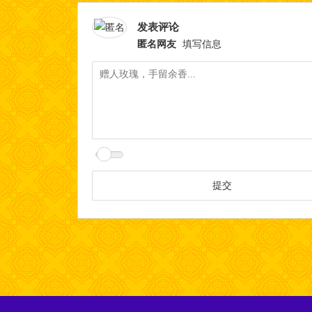
发表评论
匿名网友
填写信息