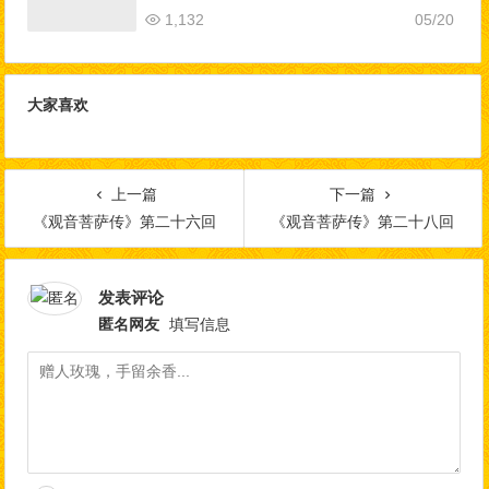
1,132
05/20
大家喜欢
上一篇
下一篇
《观音菩萨传》第二十六回
《观音菩萨传》第二十八回
发表评论
匿名网友
填写信息