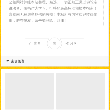
公益网站并经本站整理、精选。一切正知正见以佛陀亲
说法音、佛书作为学习、行持的最高标准和根本指南！
遵奉南无释迦牟尼佛的教戒！本站所有内容欢迎转载传
播，若有侵权，请告知删除，谢谢！
赞
0
赞
分享
素食菜谱