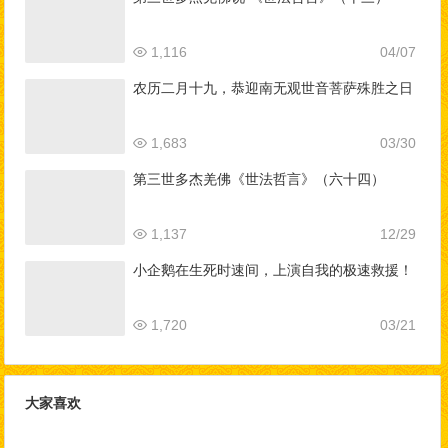
1,116
04/07
农历二月十九，恭迎南无观世音菩萨殊胜之日
1,683
03/30
第三世多杰羌佛《世法哲言》（六十四）
1,137
12/29
小企鹅在生死时速间，上演自我的极速救援！
1,720
03/21
大家喜欢