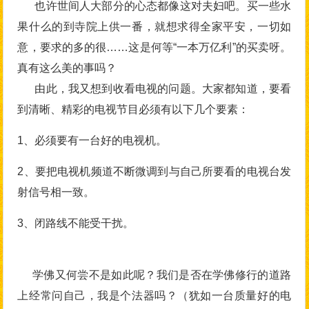
也许世间人大部分的心态都像这对夫妇吧。买一些水
果什么的到寺院上供一番，就想求得全家平安，一切如
意，要求的多的很……这是何等“一本万亿利”的买卖呀。
真有这么美的事吗？
由此，我又想到收看电视的问题。大家都知道，要看
到清晰、精彩的电视节目必须有以下几个要素：
1、必须要有一台好的电视机。
2、要把电视机频道不断微调到与自己所要看的电视台发
射信号相一致。
3、闭路线不能受干扰。
学佛又何尝不是如此呢？我们是否在学佛修行的道路
上经常问自己，我是个法器吗？（犹如一台质量好的电