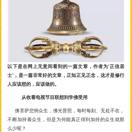
以下是在网上无意间看到的一篇文章，作者为
‘
正信居
士
’
，是一篇非常好的文章，正知正见正念，这才是修行
人应该想的，应该做的。
从收看电视节目联想到学佛受用
佛菩萨悲悯众生，佛光普照，每时每刻、无处不在，
不断加持着众生，但是为何能真正得到加持的众生就那
么少呢？