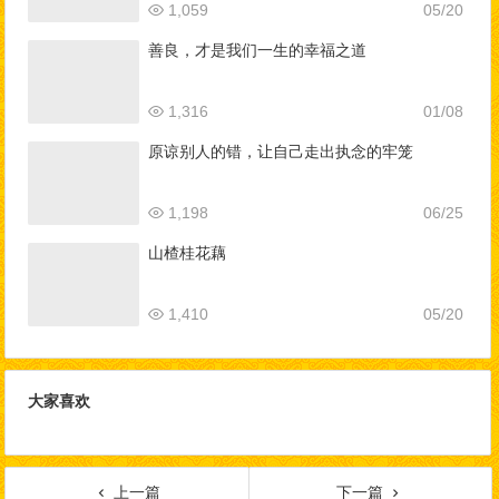
1,059
05/20
善良，才是我们一生的幸福之道
1,316
01/08
原谅别人的错，让自己走出执念的牢笼
1,198
06/25
山楂桂花藕
1,410
05/20
大家喜欢
上一篇
下一篇