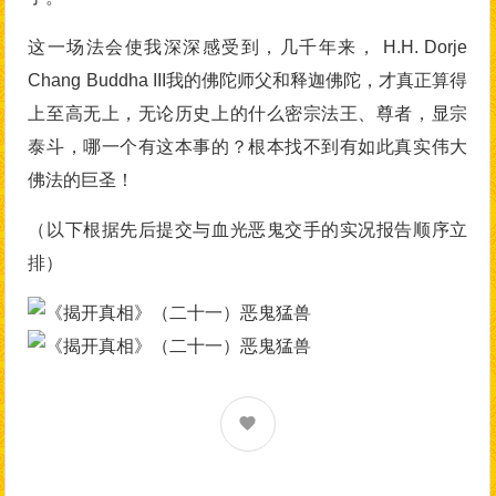
这一场法会使我深深感受到，几千年来， H.H. Dorje
Chang Buddha III我的佛陀师父和释迦佛陀，才真正算得
上至高无上，无论历史上的什么密宗法王、尊者，显宗
泰斗，哪一个有这本事的？根本找不到有如此真实伟大
佛法的巨圣！
（以下根据先后提交与血光恶鬼交手的实况报告顺序立
排）