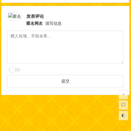
发表评论
匿名网友
填写信息