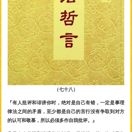
（七十八）
『有人批评和诽谤你时，绝对是自己有错，一定是事理
律法之间的矛盾，至少都是自己的言行没有争取到对方
的认可和敬慕，所以必须多作自我批评。』