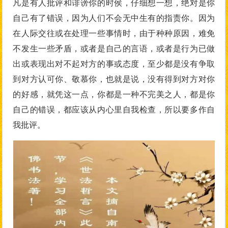
凡是有人批评和诽谤你的时侯，仔细想一想，绝对是你
自己有了错误，因为人们不会无中生有的指责你。因为
在人际交往或在处理一些事情时，由于种种原因，难免
不发生一些矛盾，或者是自己的言语，或者是行为已做
出或表现出对不起对方的事或态度，至少都是没有争取
到对方认可你、敬慕你，也就是说，没有得到对方对你
的好感，就凭这一点，你都是一种不完美之人，都是你
自己的错误，都应该从内心里自我检查，所以要多作自
我批评。