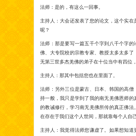
法师：是的，有这么一回事。
主持人：大会还发表了您的论文，这个实在
呢？
法师：那是要写一篇五千个字到八千个字的
佛、大专院校的宗教专家、教授太多太多了
无第三世多杰羌佛的弟子在十位当中有四位
主持人：那其中包括您也在里面了。
法师：另外三位是蒙古、日本、韩国的高僧
持一般，我只是学到了我的南无羌佛恩师的
的教诫修行，学习南无羌佛所传的真正佛法
在存在于我们这个人世间，那就靠每个人自
主持人：我觉得法师您谦虚了。如果想知道