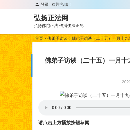
登录
欢迎光临！
弘扬正法网
弘扬佛陀正法 传播佛法正见
首页
佛弟子访谈
佛弟子访谈（二十五）一月十九
佛弟子访谈（二十五）一月十
20
请点击上方播放按钮恭闻