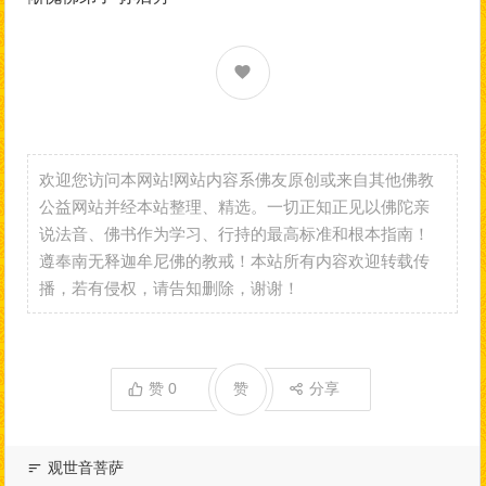
欢迎您访问本网站!网站内容系佛友原创或来自其他佛教
公益网站并经本站整理、精选。一切正知正见以佛陀亲
说法音、佛书作为学习、行持的最高标准和根本指南！
遵奉南无释迦牟尼佛的教戒！本站所有内容欢迎转载传
播，若有侵权，请告知删除，谢谢！
赞
0
赞
分享
观世音菩萨