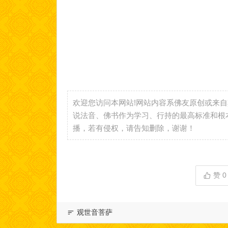
欢迎您访问本网站!网站内容系佛友原创或来
说法音、佛书作为学习、行持的最高标准和根
播，若有侵权，请告知删除，谢谢！
赞
0
观世音菩萨