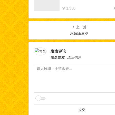
1,350
上一篇
冰镇绿豆沙
发表评论
匿名网友
填写信息