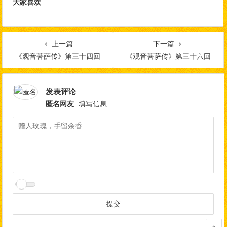
大家喜欢
上一篇
下一篇
《观音菩萨传》第三十四回
《观音菩萨传》第三十六回
发表评论
匿名网友
填写信息