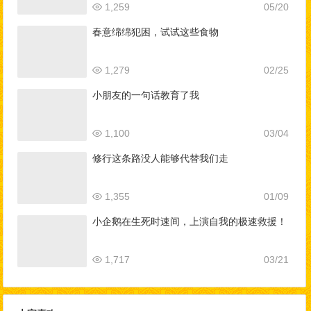
1,259
05/20
春意绵绵犯困，试试这些食物
1,279
02/25
小朋友的一句话教育了我
1,100
03/04
修行这条路没人能够代替我们走
1,355
01/09
小企鹅在生死时速间，上演自我的极速救援！
1,717
03/21