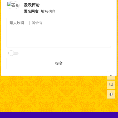
发表评论
匿名网友
填写信息