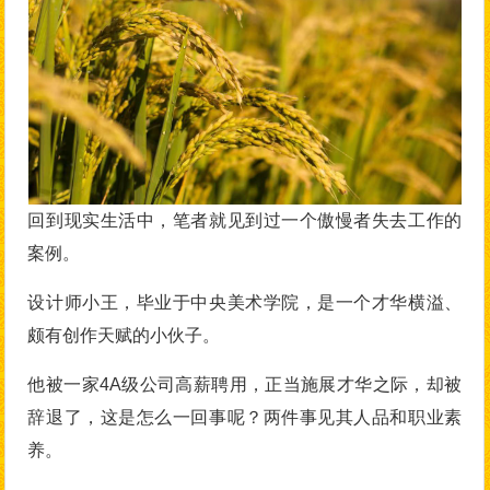
回到现实生活中，笔者就见到过一个傲慢者失去工作的
案例。
设计师小王，毕业于中央美术学院，是一个才华横溢、
颇有创作天赋的小伙子。
他被一家4A级公司高薪聘用，正当施展才华之际，却被
辞退了，这是怎么一回事呢？两件事见其人品和职业素
养。