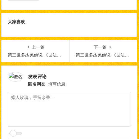
大家喜欢
上一篇
下一篇
第三世多杰羌佛说 《世法哲言》（三十四）
第三世多杰羌佛说 《世法哲言》（三十六）
发表评论
匿名网友
填写信息