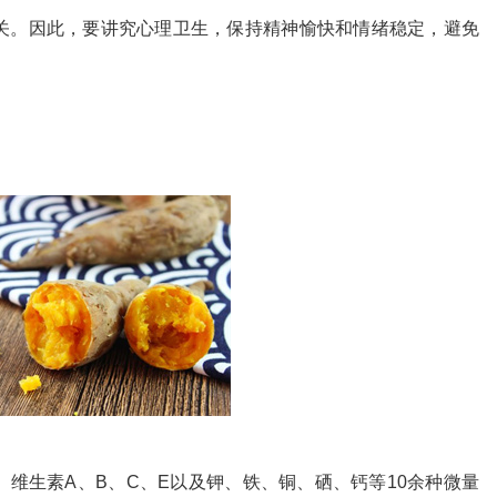
关。因此，要讲究心理卫生，保持精神愉快和情绪稳定，避免
维生素A、B、C、E以及钾、铁、铜、硒、钙等10余种微量