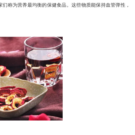
家们称为营养最均衡的保健食品。这些物质能保持血管弹性，