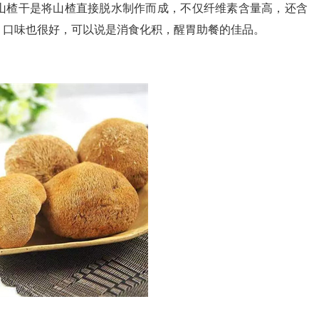
山楂干是将山楂直接脱水制作而成，不仅纤维素含量高，还含
，口味也很好，可以说是消食化积，醒胃助餐的佳品。