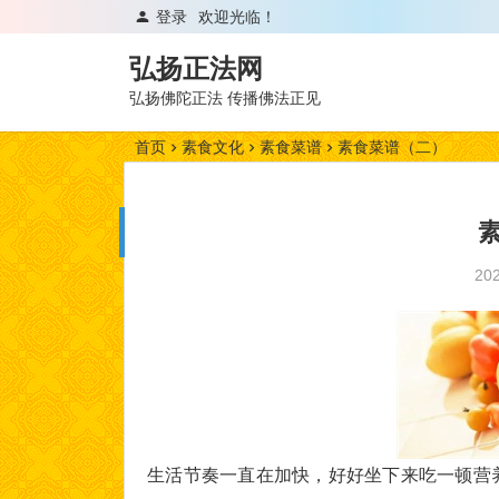
登录
欢迎光临！
弘扬正法网
弘扬佛陀正法 传播佛法正见
首页
素食文化
素食菜谱
素食菜谱（二）
20
生活节奏一直在加快，好好坐下来吃一顿营