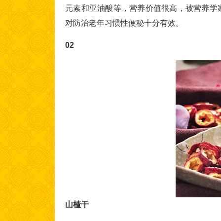
元素和亚油酸等，营养价值很高，被营养学
对防治老年习惯性便秘十分有效。
02
山楂干