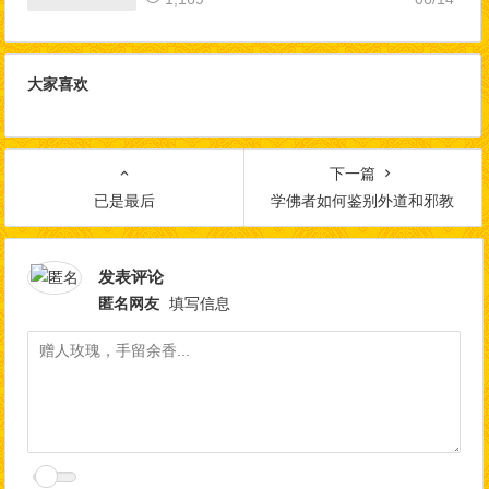
大家喜欢
下一篇
已是最后
学佛者如何鉴别外道和邪教
发表评论
匿名网友
填写信息