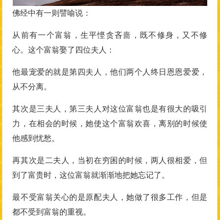
佛经中有一则譬喻说：
从前有一个富翁，生平悭贪吝啬，既不修身，又不修
心。这个富翁娶了四位夫人：
他最宠爱的就是第四夫人，他们两个人终日恩恩爱爱，
从不分离。
其次是三夫人，第三夫人对这位富翁也是有很大的吸引
力，在相会的时候，她使这个富翁欢喜，离别的时候使
他感到忧愁。
再其次是二夫人，当初在穷困的时候，两人很相爱，但
到了富贵时，这位富翁就渐渐地把她忘记了。
最不受富翁关心的是原配夫人，她做了很多工作，但是
都不受到富翁的重视。