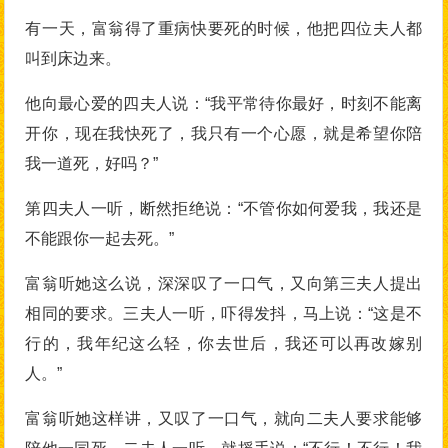
有一天，富翁得了重病快要死的时候，他把四位夫人都
叫到床边来。
他向最心爱的四夫人说：“我平常待你最好，时刻不能离
开你，现在我快死了，我只有一个心愿，就是希望你陪
我一道死，好吗？”
第四夫人一听，断然拒绝说：“不管你如何爱我，我还是
不能跟你一起去死。”
富翁听她这么说，深深叹了一口气，又向第三夫人提出
相同的要求。三夫人一听，吓得发抖，马上说：“这是不
行的，我年纪这么轻，你去世后，我还可以再改嫁别
人。”
富翁听她这样讲，又叹了一口气，就向二夫人要求能够