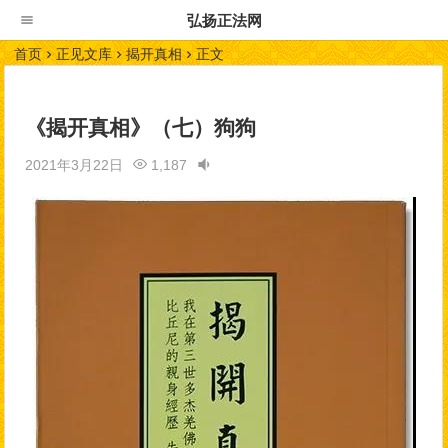
弘扬正法网
首页
正见文库
揭开真相
正文
《揭开真相》（七）狗狗
2021年3月22日
1,187