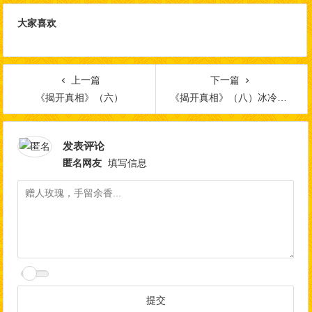
大家喜欢
上一篇
下一篇
《揭开真相》（六）
《揭开真相》（八）冰冷死人竟站起来了
发表评论
匿名网友
填写信息