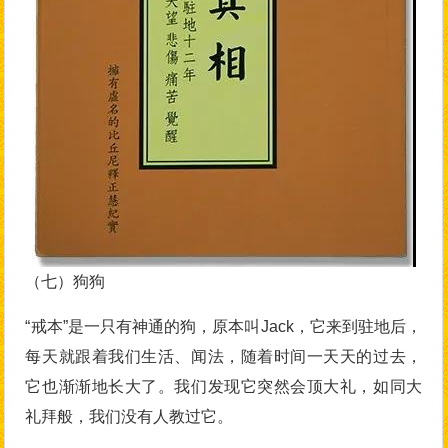
（七）狗狗
“戒本”是一只有神通的狗，原本叫Jack，它来到驻地后，
每天就跟着我们生活、闻法，随着时间一天天的过去，
它也渐渐地长大了。我们发现它突然会顶大礼，如同大
礼拜般，我们没有人教过它。