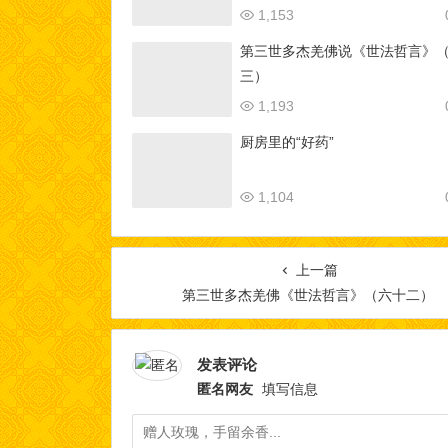
1,153
第三世多杰羌佛说《世法哲言》
三）
1,193
厨房里的“好药”
1,104
上一篇
第三世多杰羌佛《世法哲言》（六十二）
发表评论
匿名网友
填写信息