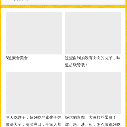
8道素食美食
这些自制的没有肉肉的丸子，味
道超级赞哦！
冬天吃饺子，超好吃的素饺子馅
好吃的素肉—大豆拉丝蛋白！
做法大全，清淡爽口，全家人都
炸、烤、炒、煎，怎么做都好吃