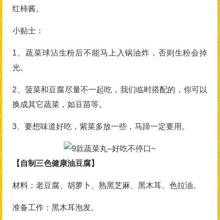
红柿酱。
小贴士：
1、蔬菜球沾生粉后不能马上入锅油炸，否则生粉会掉
光。
2、菠菜和豆腐尽量不一起吃，我们临时搭配的，你可以
换成其它蔬菜，如豆苗等。
3、要想味道好吃，紫菜多放一些，马蹄一定要用。
【自制三色健康油豆腐】
材料：老豆腐、胡萝卜、熟黑芝麻、黑木耳、色拉油。
准备工作：黑木耳泡发。