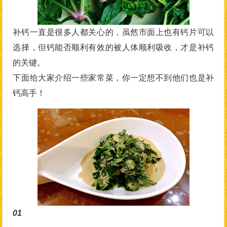
补钙一直是很多人都关心的，虽然市面上也有钙片可以
选择，但钙能否顺利有效的被人体顺利吸收，才是补钙
的关键。
下面给大家介绍一些家常菜，你一定想不到他们也是补
钙高手！
01