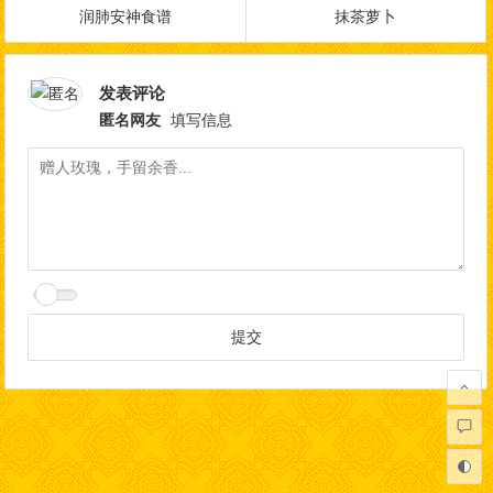
润肺安神食谱
抹茶萝卜
发表评论
匿名网友
填写信息