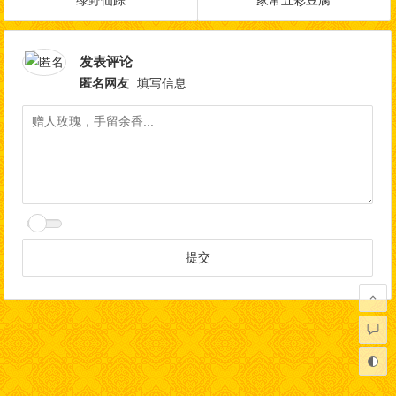
绿野仙踪
家常五彩豆腐
发表评论
匿名网友
填写信息