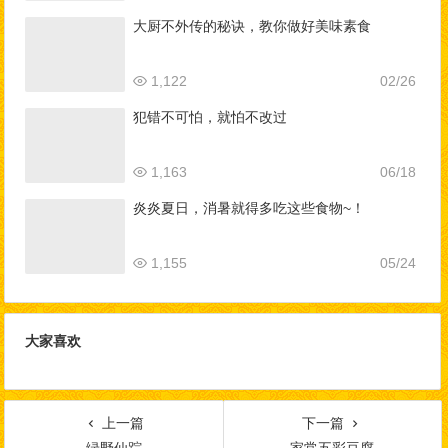
大厨不外传的秘诀，教你做好美味素食
1,122
02/26
犯错不可怕，就怕不改过
1,163
06/18
炎炎夏日，消暑就得多吃这些食物~！
1,155
05/24
大家喜欢
上一篇
下一篇