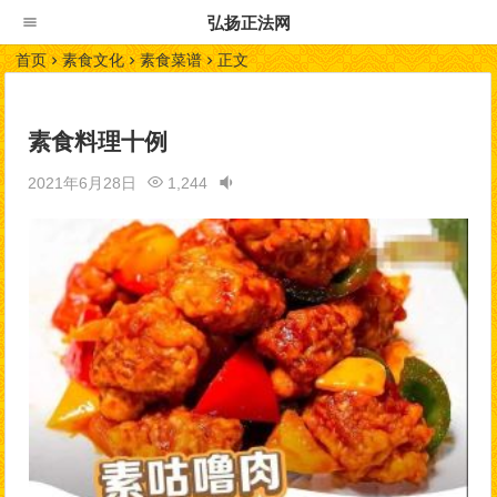
弘扬正法网
首页
素食文化
素食菜谱
正文
素食料理十例
2021年6月28日
1,244