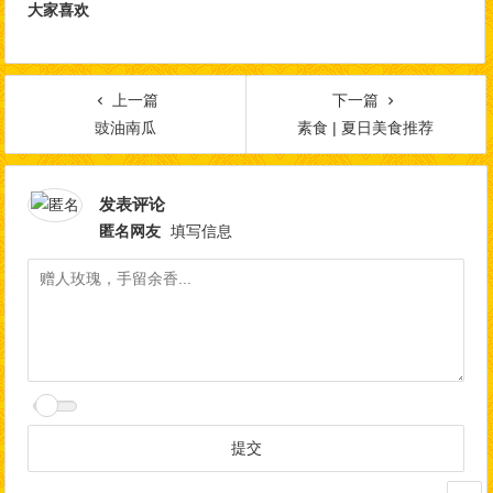
大家喜欢
上一篇
下一篇
豉油南瓜
素食 | 夏日美食推荐
发表评论
匿名网友
填写信息