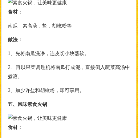
食材：
南瓜，素高汤，盐，胡椒粉等
做法：
1、先将南瓜洗净，连皮切小块蒸软。
2、再以果菜调理机将南瓜打成泥，直接倒入蔬菜高汤中
煮滚。
3、加少许盐和胡椒粉，即可享用。
五、风味素食火锅
食材：