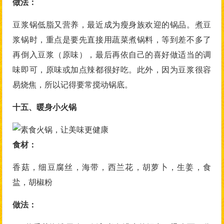
做法：
豆浆锅低脂又营养，最近成为瘦身族欢迎的锅品。煮豆
浆锅时，重点是要先直接用蔬菜煮锅料，等到差不多了
再倒入豆浆（原味），最后再依自己的喜好做适当的调
味即可，原味或加点辣都很好吃。此外，因为豆浆很容
易烧焦，所以记得要常搅动锅底。
十五、暖身小火锅
食材：
香菇，细豆腐丝，海带，西兰花，胡萝卜，生姜，食
盐，胡椒粉
做法：