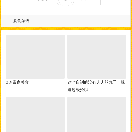
素食菜谱
8道素食美食
这些自制的没有肉肉的丸子，味
道超级赞哦！