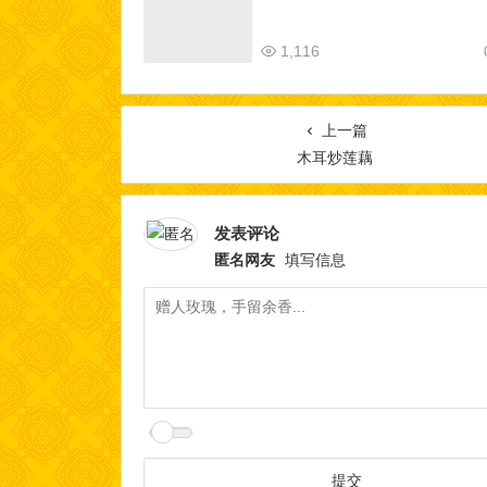
1,116
上一篇
木耳炒莲藕
发表评论
匿名网友
填写信息