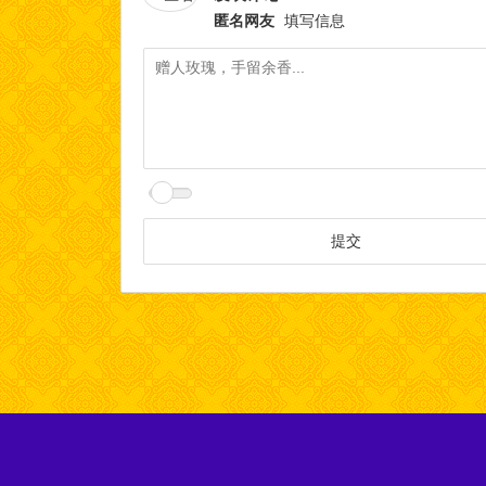
匿名网友
填写信息